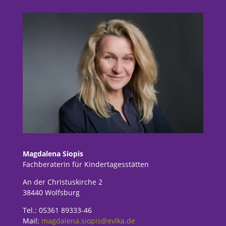
Magdalena Siopis
Fachberaterin für Kindertagesstätten
An der Christuskirche 2
38440 Wolfsburg
Tel.: 05361 89333-46
Mail:
magdalena.siopis@evlka.de