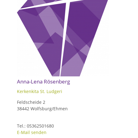
Anna-Lena Rösenberg
Kerkenkita St. Ludgeri
Feldscheide 2
38442 Wolfsburg/Ehmen
Tel.: 05362501680
E-Mail senden