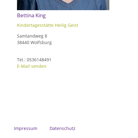
Bettina King
Kindertagesstätte Heilig Geist
Samlandweg 8
38440 Wolfsburg
Tel.: 0536148491
E-Mail senden
Impressum
Datenschutz