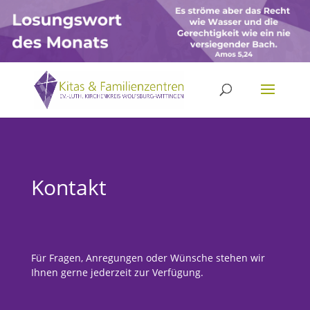
Skip
to
content
Kontakt
Für Fragen, Anregungen oder Wünsche stehen wir
Ihnen gerne jederzeit zur Verfügung.