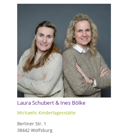
Laura Schubert & Ines Bölke
Michaelis Kindertagesstätte
Berliner Str. 1
38442 Wolfsburg