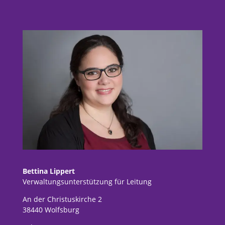
Bettina Lippert
Verwaltungsunterstützung für Leitung
An der Christuskirche 2
38440 Wolfsburg