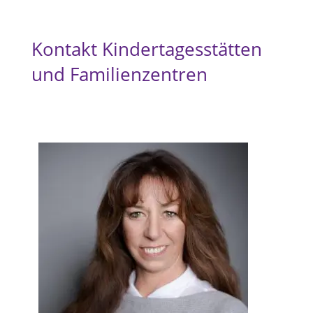
Kontakt Kindertagesstätten
und Familienzentren