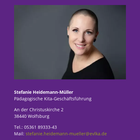
Stefanie Heidemann-Müller
Pädagogische Kita-Geschäftsführung
An der Christuskirche 2
38440 Wolfsburg
Tel.: 05361 89333-43
Mail:
stefanie.heidemann-mueller@evlka.de