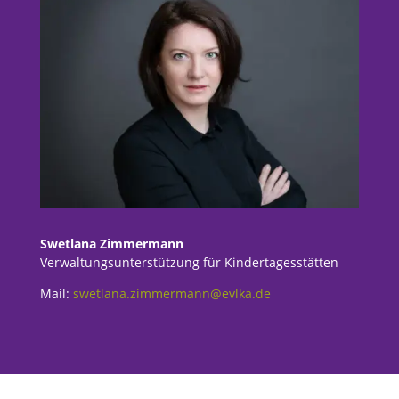
Swetlana Zimmermann
Verwaltungsunterstützung für Kindertagesstätten
Mail:
swetlana.zimmermann@evlka.de