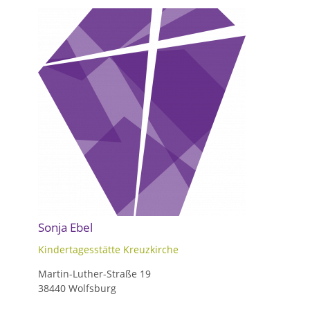
Sonja Ebel
Kindertagesstätte Kreuzkirche
Martin-Luther-Straße 19
38440 Wolfsburg