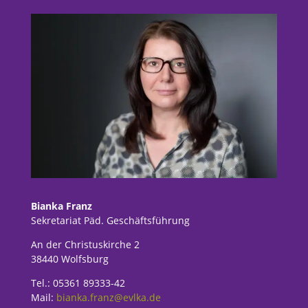
Bianka Franz
Sekretariat Päd. Geschäftsführung
An der Christuskirche 2
38440 Wolfsburg
Tel.: 05361 89333-42
Mail:
bianka.franz@evlka.de