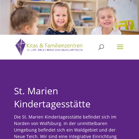
Skip
to
content
St. Marien
Kindertagesstätte
Die St. Marien Kindertagesstätte befindet sich im
Norden von Wolfsburg. In der unmittelbaren
Umgebung befindet sich ein Waldgebiet und der
Neue Teich. Wir sind eine integrative Einrichtung