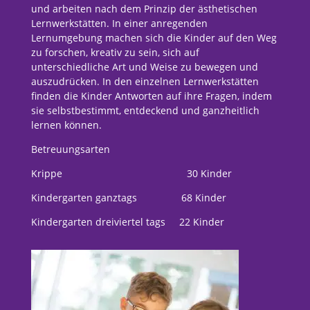
und arbeiten nach dem Prinzip der ästhetischen
Lernwerkstätten. In einer anregenden
Lernumgebung machen sich die Kinder auf den Weg
zu forschen, kreativ zu sein, sich auf
unterschiedliche Art und Weise zu bewegen und
auszudrücken. In den einzelnen Lernwerkstätten
finden die Kinder Antworten auf ihre Fragen, indem
sie selbstbestimmt, entdeckend und ganzheitlich
lernen können.
Betreuungsarten
Krippe 30 Kinder
Kindergarten ganztags 68 Kinder
Kindergarten dreiviertel tags 22 Kinder