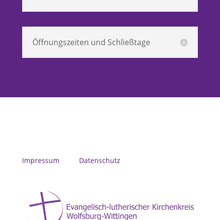
Öffnungszeiten und Schließtage
Impressum
Datenschutz